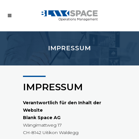
IMPRESSUM
IMPRESSUM
Verantwortlich für den Inhalt der
Website
Blank Space AG
Wängimattweg 17
CH-8142 Uitikon Waldegg