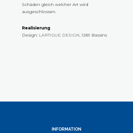
Schäden gleich welcher Art wird
ausgeschlossen.
Realisierung
Design:
LARTIGUE DESIGN
, 1269 Bassins
INFORMATION