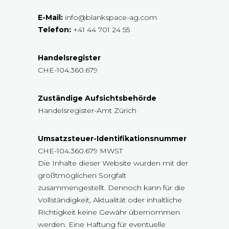
E-Mail:
info@blankspace-ag.com
Telefon:
+41 44 701 24 55
Handelsregister
CHE-104.360.679
Zuständige Aufsichtsbehörde
Handelsregister-Amt Zürich
Umsatzsteuer-Identifikationsnummer
CHE-104.360.679 MWST
Die Inhalte dieser Website wurden mit der
größtmöglichen Sorgfalt
zusammengestellt. Dennoch kann für die
Vollständigkeit, Aktualität oder inhaltliche
Richtigkeit keine Gewähr übernommen
werden. Eine Haftung für eventuelle