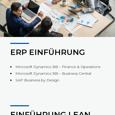
ERP EINFÜHRUNG
Microsoft Dynamics 365 – Finance & Operations
Microsoft Dynamics 365 – Business Central
SAP Business by Design
EINFÜHRUNG LEAN