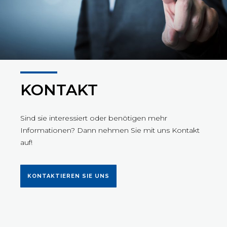
KONTAKT
Sind sie interessiert oder benötigen mehr
Informationen? Dann nehmen Sie mit uns Kontakt
auf!
KONTAKTIEREN SIE UNS