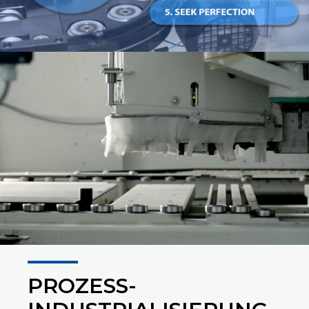
PROZESS-