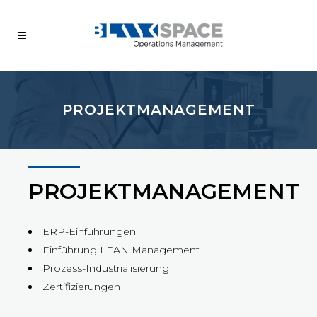
PROJEKTMANAGEMENT
PROJEKTMANAGEMENT
ERP-Einführungen
Einführung LEAN Management
Prozess-Industrialisierung
Zertifizierungen